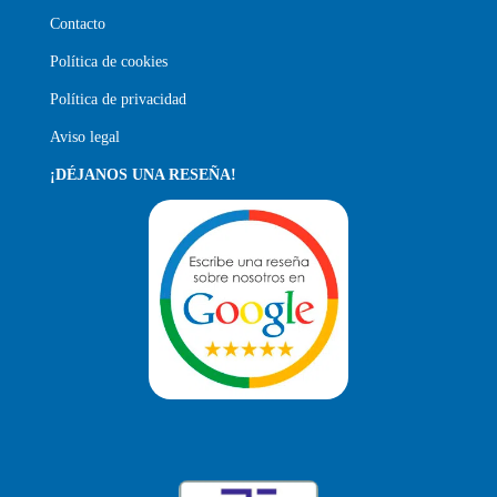
Contacto
Política de cookies
Política de privacidad
Aviso legal
¡DÉJANOS UNA RESEÑA!