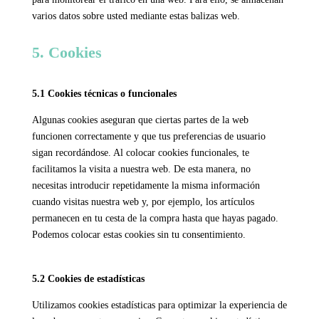
varios datos sobre usted mediante estas balizas web.
5. Cookies
5.1 Cookies técnicas o funcionales
Algunas cookies aseguran que ciertas partes de la web
funcionen correctamente y que tus preferencias de usuario
sigan recordándose. Al colocar cookies funcionales, te
facilitamos la visita a nuestra web. De esta manera, no
necesitas introducir repetidamente la misma información
cuando visitas nuestra web y, por ejemplo, los artículos
permanecen en tu cesta de la compra hasta que hayas pagado.
Podemos colocar estas cookies sin tu consentimiento.
5.2 Cookies de estadísticas
Utilizamos cookies estadísticas para optimizar la experiencia de