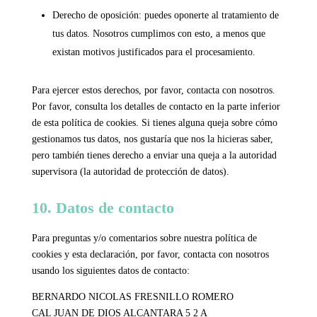
Derecho de oposición: puedes oponerte al tratamiento de
tus datos. Nosotros cumplimos con esto, a menos que
existan motivos justificados para el procesamiento.
Para ejercer estos derechos, por favor, contacta con nosotros.
Por favor, consulta los detalles de contacto en la parte inferior
de esta política de cookies. Si tienes alguna queja sobre cómo
gestionamos tus datos, nos gustaría que nos la hicieras saber,
pero también tienes derecho a enviar una queja a la autoridad
supervisora (la autoridad de protección de datos).
10. Datos de contacto
Para preguntas y/o comentarios sobre nuestra política de
cookies y esta declaración, por favor, contacta con nosotros
usando los siguientes datos de contacto:
BERNARDO NICOLAS FRESNILLO ROMERO
CAL JUAN DE DIOS ALCANTARA 5 2 A