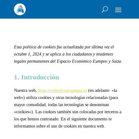
Esta política de cookies fue actualizada por última vez el
octubre 1, 2024 y se aplica a los ciudadanos y residentes
legales permanentes del Espacio Económico Europeo y Suiza.
1. Introducción
Nuestra web,
https://colectivoargamasa.es
(en adelante: «la
web») utiliza cookies y otras tecnologías relacionadas (para
mayor comodidad, todas las tecnologías se denominan
«cookies»). Las cookies también son colocadas por terceros a
los que hemos contratado. En el siguiente documento te
informamos sobre el uso de cookies en nuestra web.