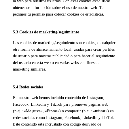
la web para nuestros usuarios. Con estas cookies estadísticas
obtenemos información sobre el uso de nuestra web. Te
pedimos tu permiso para colocar cookies de estadísticas.
5.3 Cookies de marketing/seguimiento
Las cookies de marketing/seguimiento son cookies, o cualquier
otra forma de almacenamiento local, usadas para crear perfiles
de usuario para mostrar publicidad o para hacer el seguimiento
del usuario en esta web o en varias webs con fines de
marketing similares.
5.4 Redes sociales
En nuestra web hemos incluido contenido de Instagram,
Facebook, LinkedIn y TikTok para promover páginas web
(p.ej.: «Me gusta», «Pinear») o compartir (p.ej.: «tuitear») en
redes sociales como Instagram, Facebook, LinkedIn y TikTok.
Este contenido está incrustado con código derivado de