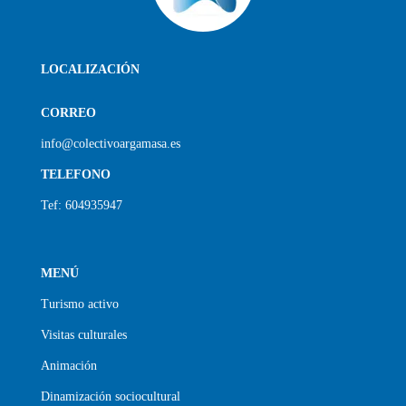
LOCALIZACIÓN
CORREO
info@colectivoargamasa.es
TELEFONO
Tef: 604935947
MENÚ
Turismo activo
Visitas culturales
Animación
Dinamización sociocultural