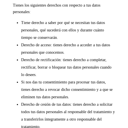
Tienes los siguientes derechos con respecto a tus datos
personales:
Tiene derecho a saber por qué se necesitan tus datos
personales, qué sucederá con ellos y durante cuánto
tiempo se conservarán.
Derecho de acceso: tienes derecho a acceder a tus datos
personales que conocemos.
Derecho de rectificación: tienes derecho a completar,
rectificar, borrar o bloquear tus datos personales cuando
lo desees.
Si nos das tu consentimiento para procesar tus datos,
tienes derecho a revocar dicho consentimiento y a que se
eliminen tus datos personales.
Derecho de cesión de tus datos: tienes derecho a solicitar
todos tus datos personales al responsable del tratamiento y
a transferirlos íntegramente a otro responsable del
tratamiento.