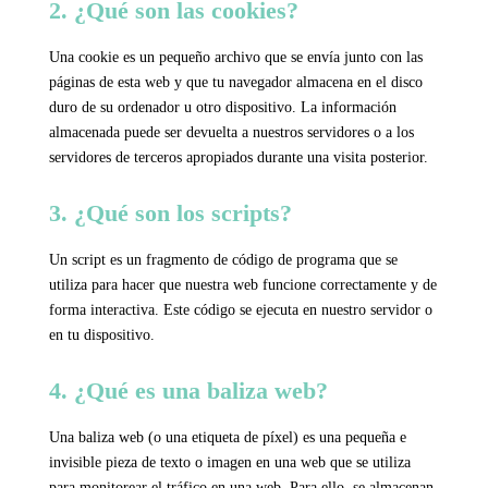
2. ¿Qué son las cookies?
Una cookie es un pequeño archivo que se envía junto con las
páginas de esta web y que tu navegador almacena en el disco
duro de su ordenador u otro dispositivo. La información
almacenada puede ser devuelta a nuestros servidores o a los
servidores de terceros apropiados durante una visita posterior.
3. ¿Qué son los scripts?
Un script es un fragmento de código de programa que se
utiliza para hacer que nuestra web funcione correctamente y de
forma interactiva. Este código se ejecuta en nuestro servidor o
en tu dispositivo.
4. ¿Qué es una baliza web?
Una baliza web (o una etiqueta de píxel) es una pequeña e
invisible pieza de texto o imagen en una web que se utiliza
para monitorear el tráfico en una web. Para ello, se almacenan