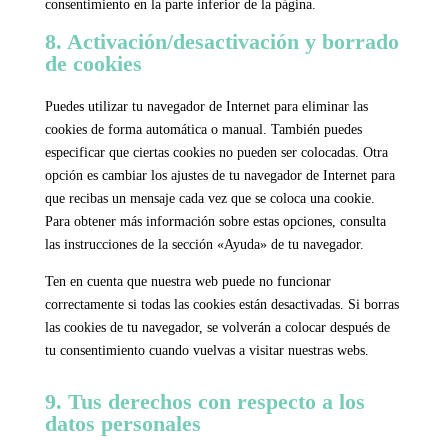
consentimiento en la parte inferior de la página.
8. Activación/desactivación y borrado
de cookies
Puedes utilizar tu navegador de Internet para eliminar las
cookies de forma automática o manual. También puedes
especificar que ciertas cookies no pueden ser colocadas. Otra
opción es cambiar los ajustes de tu navegador de Internet para
que recibas un mensaje cada vez que se coloca una cookie.
Para obtener más información sobre estas opciones, consulta
las instrucciones de la sección «Ayuda» de tu navegador.
Ten en cuenta que nuestra web puede no funcionar
correctamente si todas las cookies están desactivadas. Si borras
las cookies de tu navegador, se volverán a colocar después de
tu consentimiento cuando vuelvas a visitar nuestras webs.
9. Tus derechos con respecto a los
datos personales