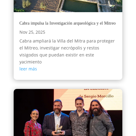
Cabra impulsa la Investigación arqueológica y el Mitreo
Nov 25, 2025
Cabra ampliará la Villa del Mitra para proteger
el Mitreo, investigar necrópolis y restos
visigodos que puedan existir en este
yacimiento
leer más