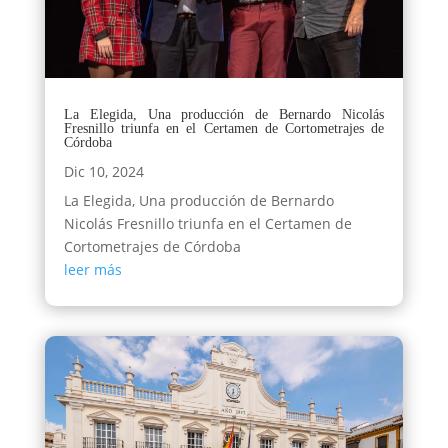
La Elegida, Una producción de Bernardo Nicolás
Fresnillo triunfa en el Certamen de Cortometrajes de
Córdoba
Dic 10, 2024
La Elegida, Una producción de Bernardo
Nicolás Fresnillo triunfa en el Certamen de
Cortometrajes de Córdoba
leer más