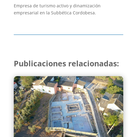
Empresa de turismo activo y dinamización
empresarial en la Subbética Cordobesa.
Publicaciones relacionadas: