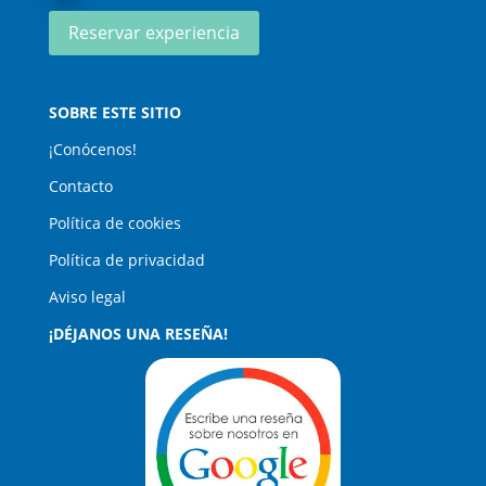
Reservar experiencia
SOBRE ESTE SITIO
¡Conócenos!
Contacto
Política de cookies
Política de privacidad
Aviso legal
¡DÉJANOS UNA RESEÑA!