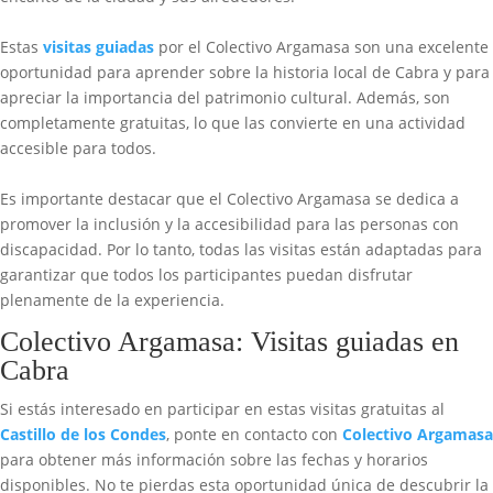
Estas
visitas guiadas
por el Colectivo Argamasa son una excelente
oportunidad para aprender sobre la historia local de Cabra y para
apreciar la importancia del patrimonio cultural. Además, son
completamente gratuitas, lo que las convierte en una actividad
accesible para todos.
Es importante destacar que el Colectivo Argamasa se dedica a
promover la inclusión y la accesibilidad para las personas con
discapacidad. Por lo tanto, todas las visitas están adaptadas para
garantizar que todos los participantes puedan disfrutar
plenamente de la experiencia.
Colectivo Argamasa: Visitas guiadas en
Cabra
Si estás interesado en participar en estas visitas gratuitas al
Castillo de los Condes
, ponte en contacto con
Colectivo Argamasa
para obtener más información sobre las fechas y horarios
disponibles. No te pierdas esta oportunidad única de descubrir la