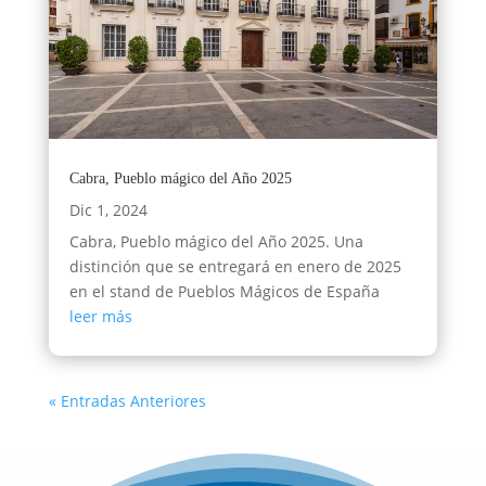
Cabra, Pueblo mágico del Año 2025
Dic 1, 2024
Cabra, Pueblo mágico del Año 2025. Una
distinción que se entregará en enero de 2025
en el stand de Pueblos Mágicos de España
leer más
« Entradas Anteriores