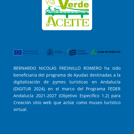
BERNARDO NICOLÁS FRESNILLO ROMERO ha sido
beneficiaria del programa de Ayudas destinadas a la
digitalización de pymes turísticas en Andalucía
(DIGITUR 2024), en el marco del Programa FEDER
Andalucía 2021-2027 (Objetivo Específico 1.2) para
Creación sitio web que actúe como museo turístico
virtual.