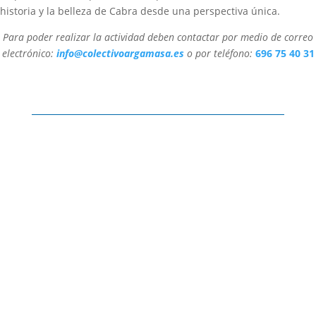
historia y la belleza de Cabra desde una perspectiva única.
Para poder realizar la actividad deben contactar por medio de correo
electrónico:
info@colectivoargamasa.es
o por teléfono:
696 75 40 31