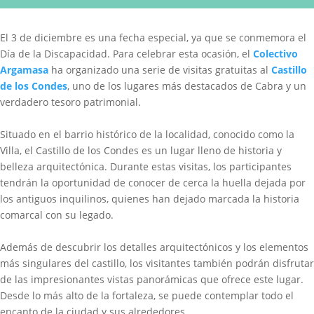
El 3 de diciembre es una fecha especial, ya que se conmemora el
Día de la Discapacidad. Para celebrar esta ocasión, el
Colectivo
Argamasa
ha organizado una serie de visitas gratuitas al
Castillo
de los Condes
, uno de los lugares más destacados de Cabra y un
verdadero tesoro patrimonial.
Situado en el barrio histórico de la localidad, conocido como la
Villa, el Castillo de los Condes es un lugar lleno de historia y
belleza arquitectónica. Durante estas visitas, los participantes
tendrán la oportunidad de conocer de cerca la huella dejada por
los antiguos inquilinos, quienes han dejado marcada la historia
comarcal con su legado.
Además de descubrir los detalles arquitectónicos y los elementos
más singulares del castillo, los visitantes también podrán disfrutar
de las impresionantes vistas panorámicas que ofrece este lugar.
Desde lo más alto de la fortaleza, se puede contemplar todo el
encanto de la ciudad y sus alrededores.