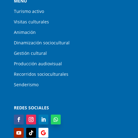
MENÚ
Turismo activo
Visitas culturales
Animación
Dinamización sociocultural
Gestión cultural
Producción audiovisual
Recorridos socioculturales
Senderismo
REDES SOCIALES